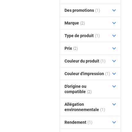
Des promotions
(1)
Marque
(2)
Type de produit
(1)
Prix
(2)
Couleur du produit
(1)
Couleur d'impression
(1)
D'origine ou
compatible
(2)
Allégation
environnementale
(1)
Rendement
(1)