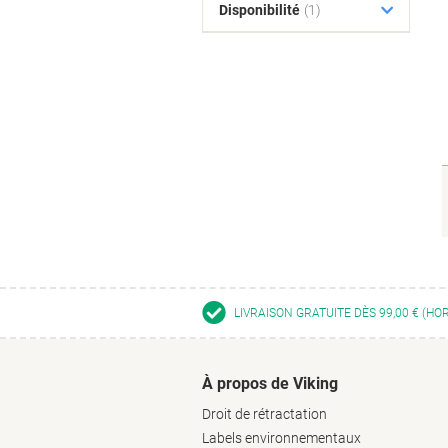
Disponibilité
(1)
LIVRAISON GRATUITE DÈS 99,00 € (HO
À propos de Viking
Droit de rétractation
Labels environnementaux