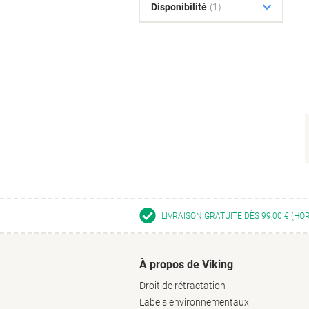
Disponibilité
(1)
LIVRAISON GRATUITE DÈS 99,00 € (HO
À propos de Viking
Droit de rétractation
Labels environnementaux