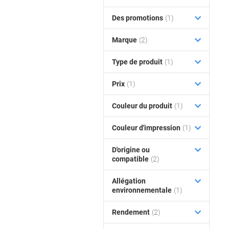
Des promotions
(1)
Marque
(2)
Type de produit
(1)
Prix
(1)
Couleur du produit
(1)
Couleur d'impression
(1)
D'origine ou
compatible
(2)
Allégation
environnementale
(1)
Rendement
(2)