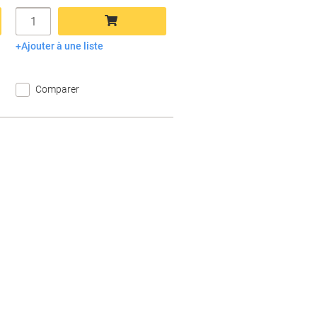
Quantité
Ajouter à une liste
Ajouter au panier
Comparer