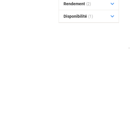
Rendement
(2)
Disponibilité
(1)