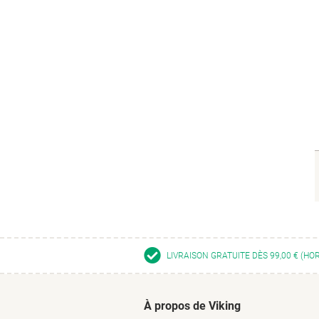
LIVRAISON GRATUITE DÈS 99,00 € (HO
À propos de Viking