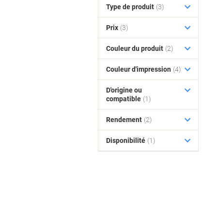
Type de produit
(3)
Prix
(3)
Couleur du produit
(2)
Couleur d'impression
(4)
D'origine ou
compatible
(1)
Rendement
(2)
Disponibilité
(1)