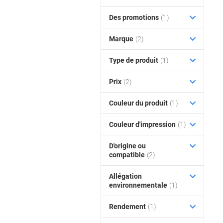
Des promotions
(1)
Marque
(2)
Type de produit
(1)
Prix
(2)
Couleur du produit
(1)
Couleur d'impression
(1)
D'origine ou
compatible
(2)
Allégation
environnementale
(1)
Rendement
(1)