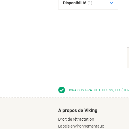
Disponibilité
(1)
LIVRAISON GRATUITE DÈS 99,00 € (HO
À propos de Viking
Droit de rétractation
Labels environnementaux