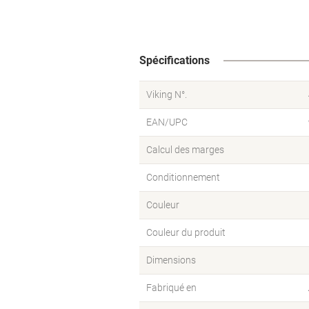
Spécifications
Viking N°.
EAN/UPC
Calcul des marges
Conditionnement
Couleur
Couleur du produit
Dimensions
Fabriqué en