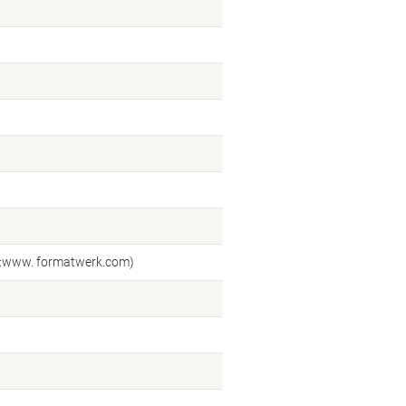
l:www. formatwerk.com)