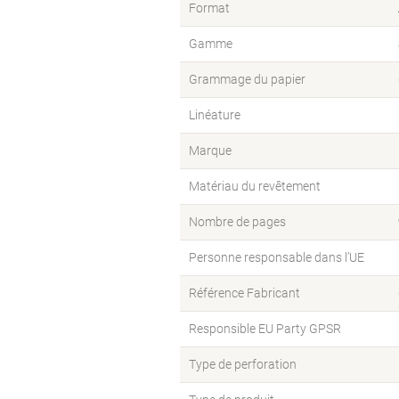
Format
Gamme
Grammage du papier
Linéature
Marque
Matériau du revêtement
Nombre de pages
Personne responsable dans l’UE
Référence Fabricant
Responsible EU Party GPSR
Type de perforation