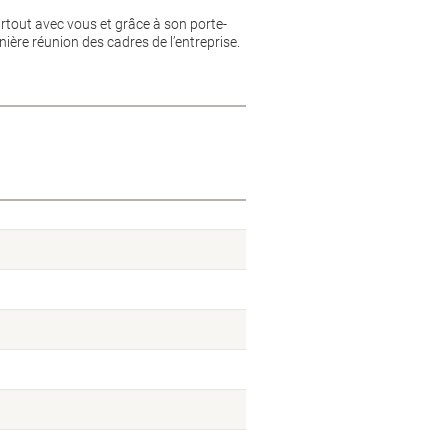
tout avec vous et grâce à son porte-
ière réunion des cadres de l’entreprise.