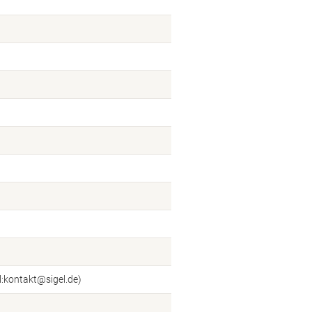
:kontakt@sigel.de)