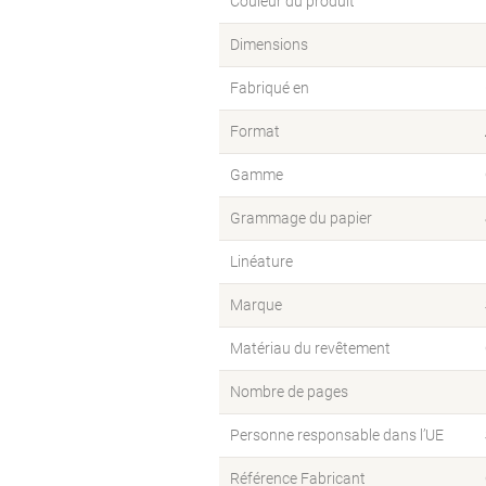
Couleur du produit
Dimensions
Fabriqué en
Format
Gamme
Grammage du papier
Linéature
Marque
Matériau du revêtement
Nombre de pages
Personne responsable dans l’UE
Référence Fabricant