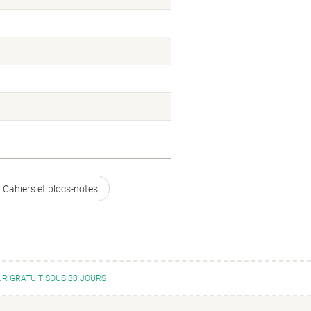
l Cahiers et blocs-notes
R GRATUIT SOUS 30 JOURS