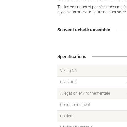
Toutes vos notes et pensées rassemblée
stylo, vous aurez toujours de quoi noter
Souvent acheté ensemble
Spécifications
Viking N°.
EAN/UPC
Allégation environnementale
Conditionnement
Couleur