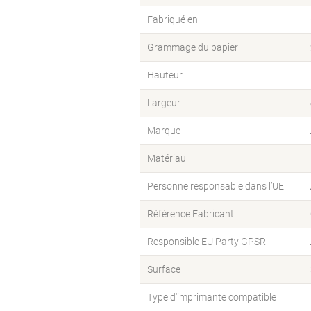
Fabriqué en
Grammage du papier
Hauteur
Largeur
Marque
Matériau
Personne responsable dans l’UE
Référence Fabricant
Responsible EU Party GPSR
Surface
Type d'imprimante compatible