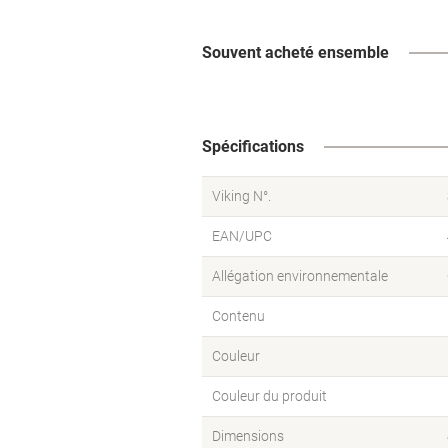
Souvent acheté ensemble
Spécifications
Viking N°.
EAN/UPC
Allégation environnementale
Contenu
Couleur
Couleur du produit
Dimensions