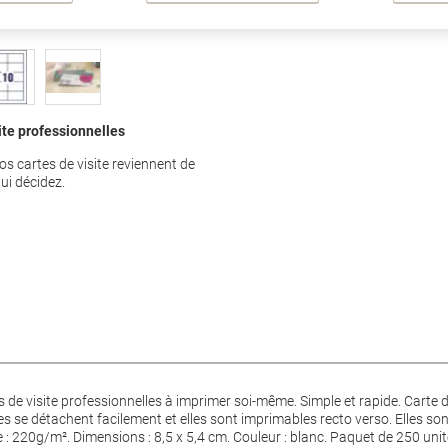
ite professionnelles
os cartes de visite reviennent de
ui décidez.
 de visite professionnelles à imprimer soi-même. Simple et rapide. Carte d
es se détachent facilement et elles sont imprimables recto verso. Elles so
 220g/m². Dimensions : 8,5 x 5,4 cm. Couleur : blanc. Paquet de 250 unit