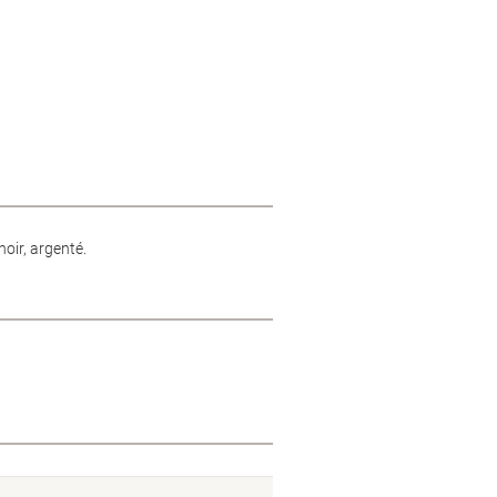
oir, argenté.