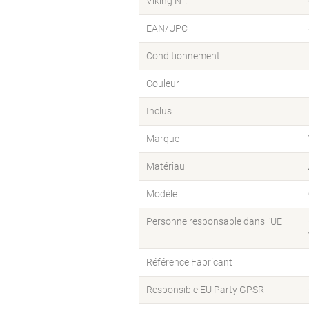
Viking N°.
EAN/UPC
Conditionnement
Couleur
Inclus
Marque
Matériau
Modèle
Personne responsable dans l’UE
Référence Fabricant
Responsible EU Party GPSR