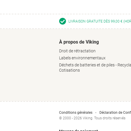
LIVRAISON GRATUITE DÈS 99,00 € (HO
À propos de Viking
Droit de rétractation
Labels environnementaux
Déchets de batteries et de piles - Recycl
Cotisations
Conditions générales
Déclaration de Confi
© 2000 - 2026 Viking. Tous droits réservés