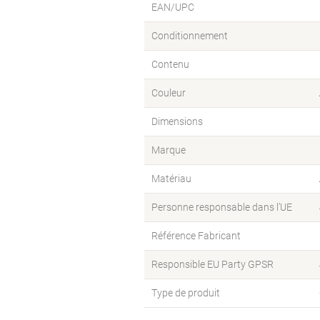
EAN/UPC
Conditionnement
Contenu
Couleur
Dimensions
Marque
Matériau
Personne responsable dans l’UE
Référence Fabricant
Responsible EU Party GPSR
Type de produit