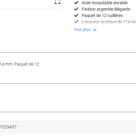
Acier inoxydable durable
Finition argentée élégante
Paquet de 12 cuillères
Longueur pratique de 114 
Voir plus
114 mm. Paquet de 12.
7029457