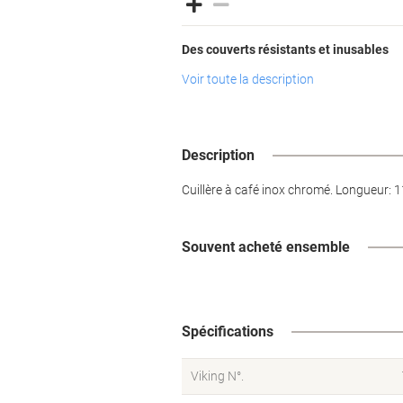
Des couverts résistants et inusables
Voir toute la description
Description
Cuillère à café inox chromé. Longueur: 
Souvent acheté ensemble
Spécifications
Viking N°.