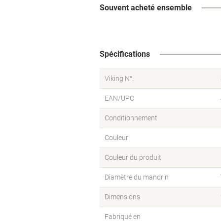
Souvent acheté ensemble
Spécifications
Viking N°.
EAN/UPC
Conditionnement
Couleur
Couleur du produit
Diamètre du mandrin
Dimensions
Fabriqué en