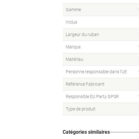
Gamme
Inclus
Largeur du ruban
Marque
Matériau
Personne responsable dans l’UE
Référence Fabricant
Responsible EU Party GPSR
Type de produit
Catégories similaires