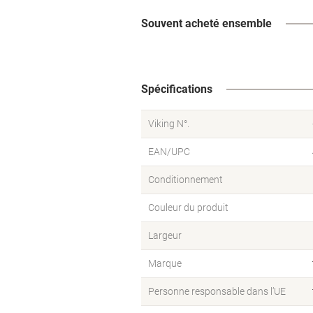
Souvent acheté ensemble
Spécifications
Viking N°.
EAN/UPC
Conditionnement
Couleur du produit
Largeur
Marque
Personne responsable dans l’UE