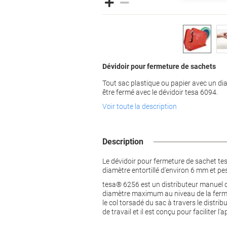
Dévidoir pour fermeture de sachets
Tout sac plastique ou papier avec un di
être fermé avec le dévidoir tesa 6094.
Voir toute la description
Description
Le dévidoir pour fermeture de sachet tes
diamètre entortillé d'environ 6 mm et pesa
tesa® 6256 est un distributeur manuel 
diamètre maximum au niveau de la fermetu
le col torsadé du sac à travers le distri
de travail et il est conçu pour faciliter l’a