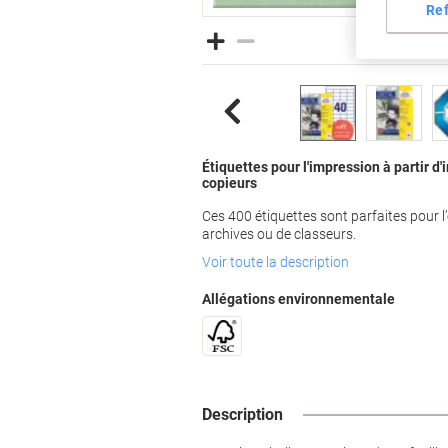
Re
Étiquettes pour l'impression à partir d
copieurs
Ces 400 étiquettes sont parfaites pour l’
archives ou de classeurs.
Voir toute la description
Allégations environnementale
Description