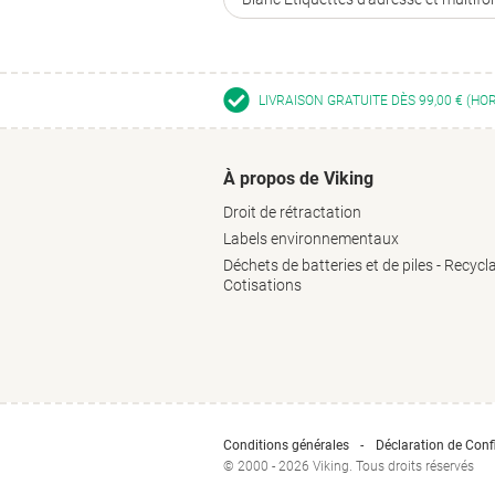
LIVRAISON GRATUITE DÈS 99,00 € (HO
À propos de Viking
Droit de rétractation
Labels environnementaux
Déchets de batteries et de piles - Recycl
Cotisations
Conditions générales
Déclaration de Confi
© 2000 - 2026 Viking. Tous droits réservés