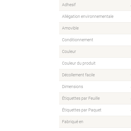
Adhesif
Allégation environnementale
Amovible
Conditionnement
Couleur
Couleur du produit
Décollement facile
Dimensions
Étiquettes par Feuille
Étiquettes par Paquet
Fabriqué en