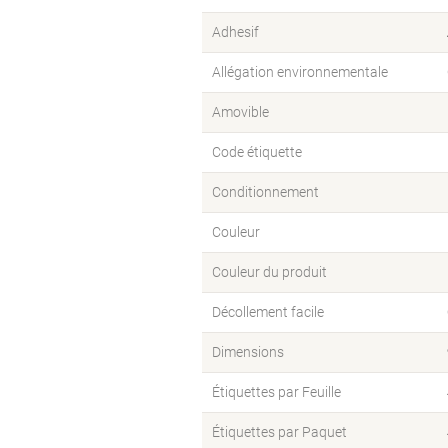
Adhesif
Allégation environnementale
Amovible
Code étiquette
Conditionnement
Couleur
Couleur du produit
Décollement facile
Dimensions
Étiquettes par Feuille
Étiquettes par Paquet