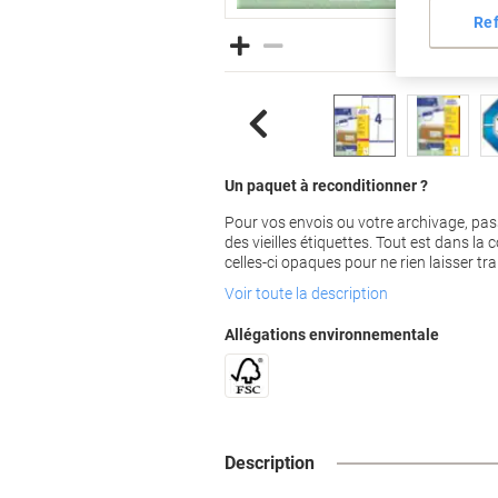
Re
Un paquet à reconditionner ?
Pour vos envois ou votre archivage, pas
des vieilles étiquettes. Tout est dans la 
celles-ci opaques pour ne rien laisser tr
Voir toute la description
Allégations environnementale
Description