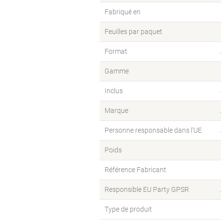
Fabriqué en
Feuilles par paquet
Format
Gamme
Inclus
Marque
Personne responsable dans l’UE
Poids
Référence Fabricant
Responsible EU Party GPSR
Type de produit