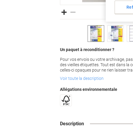
Re
Un paquet à reconditionner ?
Pour vos envois ou votre archivage, pas
des vieilles étiquettes. Tout est dans la 
celles-ci opaques pour ne rien laisser tr
Voir toute la description
Allégations environnementale
Description