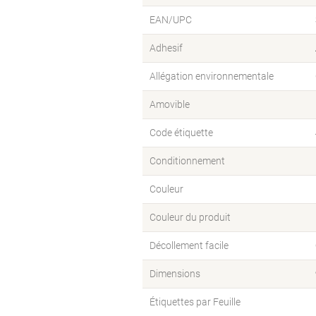
EAN/UPC
Adhesif
Allégation environnementale
Amovible
Code étiquette
Conditionnement
Couleur
Couleur du produit
Décollement facile
Dimensions
Étiquettes par Feuille