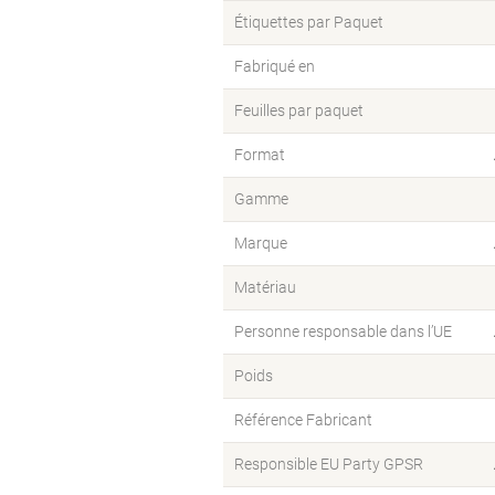
Étiquettes par Paquet
Fabriqué en
Feuilles par paquet
Format
Gamme
Marque
Matériau
Personne responsable dans l’UE
Poids
Référence Fabricant
Responsible EU Party GPSR