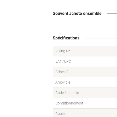
Souvent acheté ensemble
Spécifications
Viking N°.
EAN/UPC
Adhesif
Amovible
Code étiquette
Conditionnement
Couleur