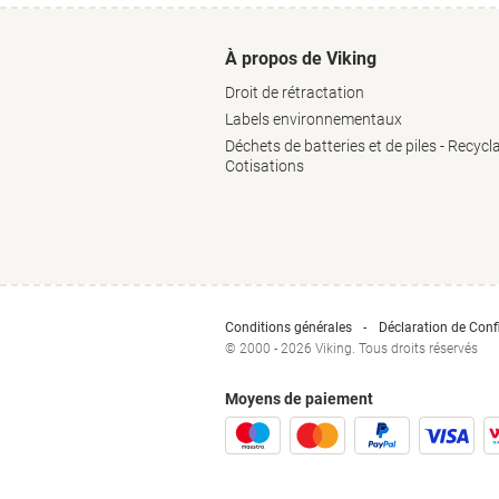
À propos de Viking
Droit de rétractation
Labels environnementaux
Déchets de batteries et de piles - Recycl
Cotisations
Conditions générales
Déclaration de Confi
© 2000 - 2026 Viking. Tous droits réservés
Moyens de paiement