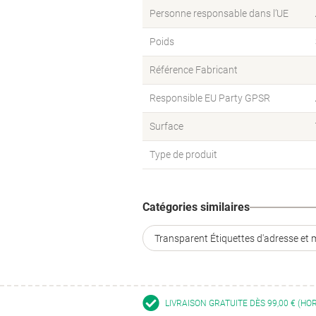
Personne responsable dans l’UE
Poids
Référence Fabricant
Responsible EU Party GPSR
Surface
Type de produit
Catégories similaires
Transparent Étiquettes d'adresse et 
LIVRAISON GRATUITE DÈS 99,00 € (HO