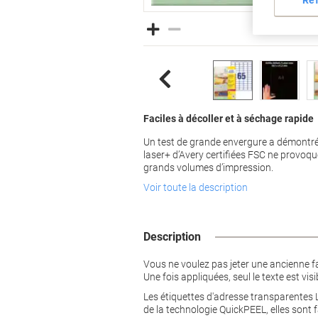
Faciles à décoller et à séchage rapide
Un test de grande envergure a démontré
laser+ d’Avery certifiées FSC ne provoq
grands volumes d’impression.
Voir toute la description
Description
Vous ne voulez pas jeter une ancienne fa
Une fois appliquées, seul le texte est visi
Les étiquettes d'adresse transparentes 
de la technologie QuickPEEL, elles sont 