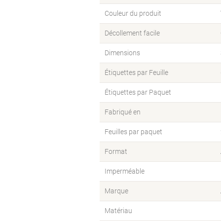
Couleur du produit
Décollement facile
Dimensions
Étiquettes par Feuille
Étiquettes par Paquet
Fabriqué en
Feuilles par paquet
Format
Imperméable
Marque
Matériau