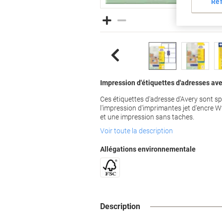
Re
Impression d'étiquettes d'adresses ave
Ces étiquettes d'adresse d'Avery sont 
l'impression d'imprimantes jet d'encre 
et une impression sans taches.
Voir toute la description
Allégations environnementale
Description