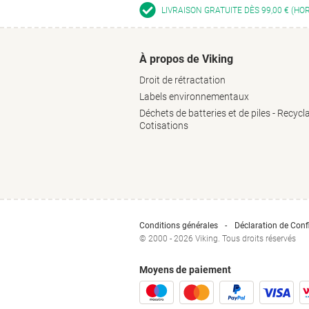
LIVRAISON GRATUITE DÈS 99,00 € (HO
À propos de Viking
Droit de rétractation
Labels environnementaux
Déchets de batteries et de piles - Recycl
Cotisations
Conditions générales
Déclaration de Confi
© 2000 - 2026 Viking. Tous droits réservés
Moyens de paiement