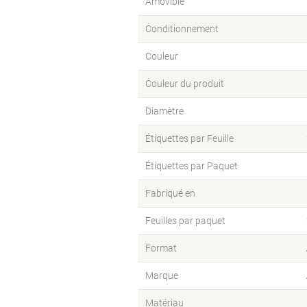
Amovible
Conditionnement
Couleur
Couleur du produit
Diamètre
Étiquettes par Feuille
Étiquettes par Paquet
Fabriqué en
Feuilles par paquet
Format
Marque
Matériau