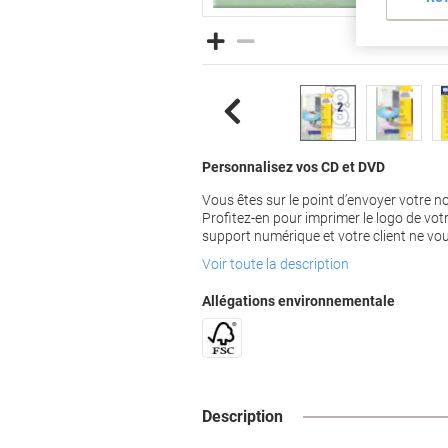
Personnalisez vos CD et DVD
Vous êtes sur le point d’envoyer votre nou
Profitez-en pour imprimer le logo de votr
support numérique et votre client ne vou
Voir toute la description
Allégations environnementale
Description