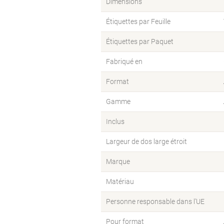
Dimensions
Étiquettes par Feuille
Étiquettes par Paquet
Fabriqué en
Format
Gamme
Inclus
Largeur de dos large étroit
Marque
Matériau
Personne responsable dans l’UE
Pour format