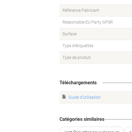
Référence Fabricant
Responsible EU Party GPSR
Surface
Type d'étiquettes
Type de produit
Téléchargements
Guide d’utilisation
Catégories similaires