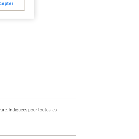
cepter
ure. Indiquées pour toutes les