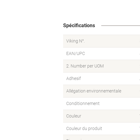
Spécifications
Viking N°.
EAN/UPC
2. Number per UOM
Adhesif
Allégation environnementale
Conditionnement
Couleur
Couleur du produit