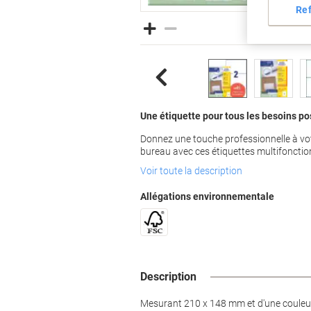
Re
Une étiquette pour tous les besoins po
Donnez une touche professionnelle à vot
bureau avec ces étiquettes multifonctio
Voir toute la description
Allégations environnementale
Description
Mesurant 210 x 148 mm et d'une couleur 