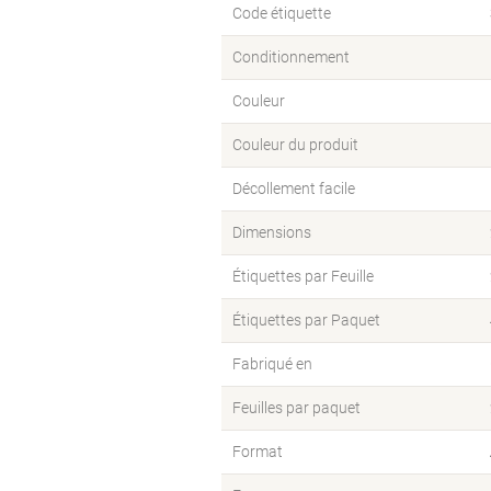
Code étiquette
Conditionnement
Couleur
Couleur du produit
Décollement facile
Dimensions
Étiquettes par Feuille
Étiquettes par Paquet
Fabriqué en
Feuilles par paquet
Format