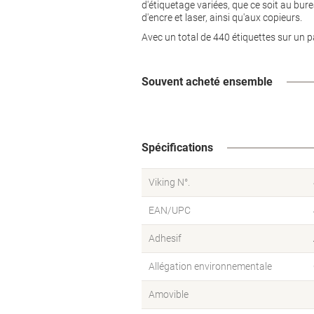
d'étiquetage variées, que ce soit au bur
d'encre et laser, ainsi qu'aux copieurs.
Avec un total de 440 étiquettes sur un 
Souvent acheté ensemble
Spécifications
Viking N°.
EAN/UPC
Adhesif
Allégation environnementale
Amovible