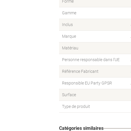
Forme
Gamme
Inclus
Marque
Matériau
Personne responsable dans l’UE
Référence Fabricant
Responsible EU Party GPSR
Surface
Type de produit
Catégories similaires