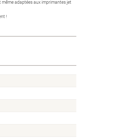
 sont même adaptées aux imprimantes jet
nt !