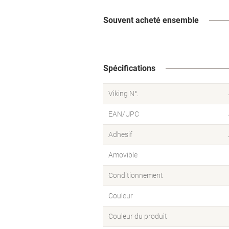
Souvent acheté ensemble
Spécifications
Viking N°.
EAN/UPC
Adhesif
Amovible
Conditionnement
Couleur
Couleur du produit