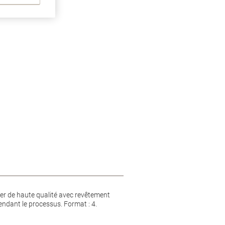
pier de haute qualité avec revêtement
endant le processus. Format : 4.