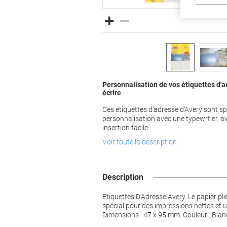
Personnalisation de vos étiquettes d'a
écrire
Ces étiquettes d'adresse d'Avery sont s
personnalisation avec une typewrtier, a
insertion facile.
Voir toute la description
Description
Etiquettes D'Adresse Avery. Le papier pli
spécial pour des impressions nettes et u
Dimensions : 47 x 95 mm. Couleur : Blanc