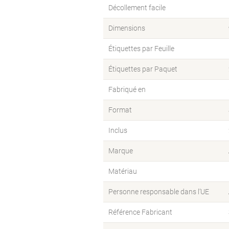
Décollement facile
Dimensions
Étiquettes par Feuille
Étiquettes par Paquet
Fabriqué en
Format
Inclus
Marque
Matériau
Personne responsable dans l’UE
Référence Fabricant