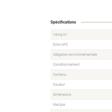
Spécifications
Viking N°.
EAN/UPC
Allégation environnementale
Conditionnement
Contenu
Couleur
Dimensions
Marque