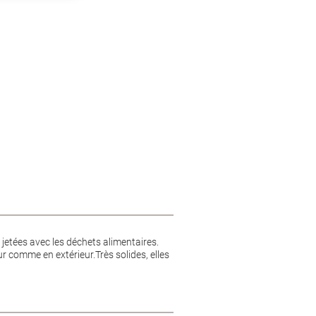
jetées avec les déchets alimentaires.
r comme en extérieur.Très solides, elles