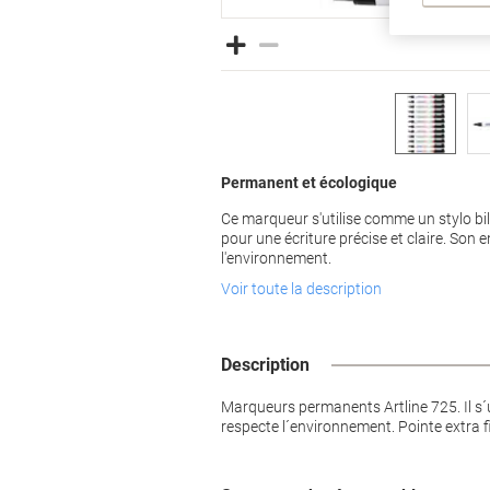
Permanent et écologique
Ce marqueur s'utilise comme un stylo bi
pour une écriture précise et claire. Son 
l'environnement.
Voir toute la description
Description
Marqueurs permanents Artline 725. Il s´u
respecte l´environnement. Pointe extra f