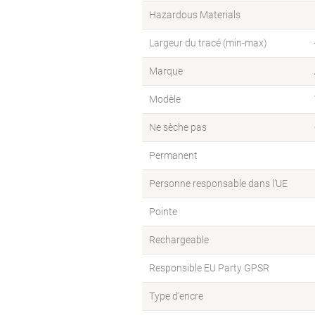
Hazardous Materials
Largeur du tracé (min-max)
Marque
Modèle
Ne sèche pas
Permanent
Personne responsable dans l’UE
Pointe
Rechargeable
Responsible EU Party GPSR
Type d'encre