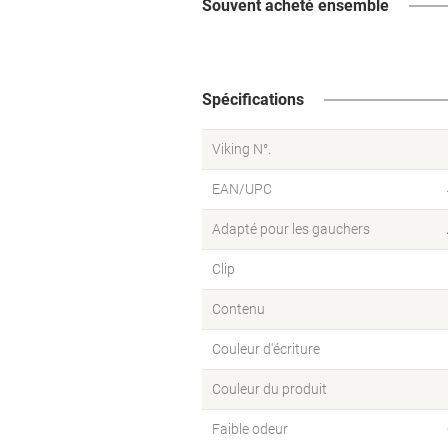
Souvent acheté ensemble
Spécifications
Viking N°.
EAN/UPC
Adapté pour les gauchers
Clip
Contenu
Couleur d'écriture
Couleur du produit
Faible odeur