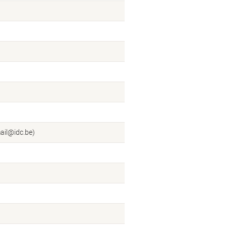
ail@idc.be)