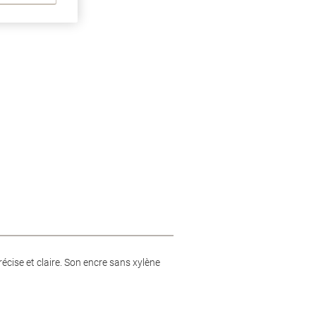
écise et claire. Son encre sans xylène