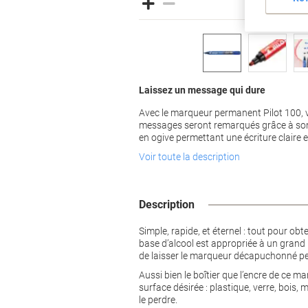
Laissez un message qui dure
Avec le marqueur permanent Pilot 100, 
messages seront remarqués grâce à son e
en ogive permettant une écriture claire et 
Voir toute la description
Description
Simple, rapide, et éternel : tout pour o
base d’alcool est appropriée à un grand
de laisser le marqueur décapuchonné pe
Aussi bien le boîtier que l’encre de ce m
surface désirée : plastique, verre, bois, 
le perdre.