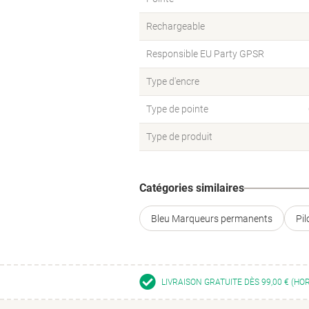
Rechargeable
Responsible EU Party GPSR
Type d'encre
Type de pointe
Type de produit
Catégories similaires
Bleu Marqueurs permanents
Pi
LIVRAISON GRATUITE DÈS 99,00 € (HO