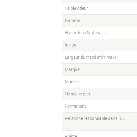
Faible odeur
Gamme
Hazardous Materials
Inclus
Largeur du tracé (min-max)
Marque
Modèle
Ne sèche pas
Permanent
Personne responsable dans l’UE
Pointe