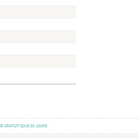
R GRATUIT SOUS 30 JOURS