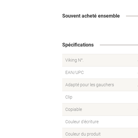
Souvent acheté ensemble
Spécifications
Viking N°.
EAN/UPC
Adapté pour les gauchers
Clip
Copiable
Couleur d'écriture
Couleur du produit