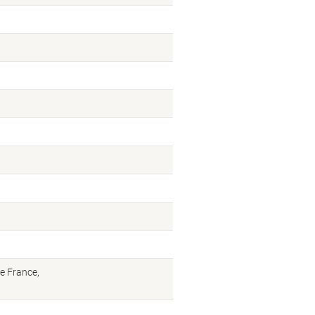
ue France,