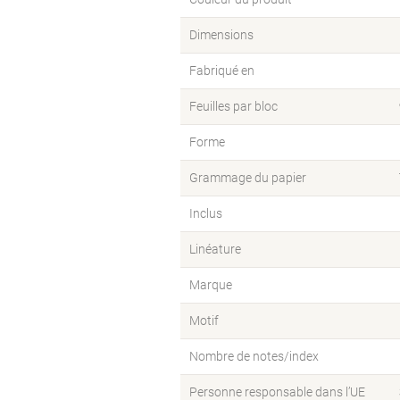
Dimensions
Fabriqué en
Feuilles par bloc
Forme
Grammage du papier
Inclus
Linéature
Marque
Motif
Nombre de notes/index
Personne responsable dans l’UE