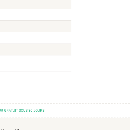
R GRATUIT SOUS 30 JOURS