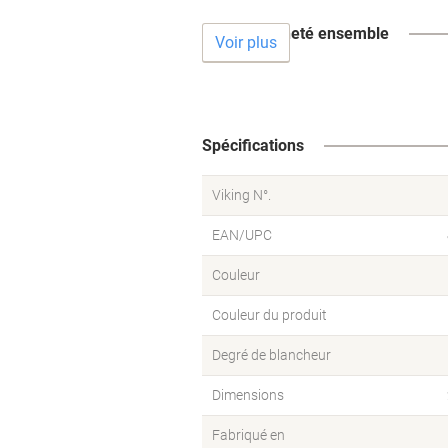
Souvent acheté ensemble
Voir plus
Spécifications
Viking N°.
EAN/UPC
Couleur
Couleur du produit
Degré de blancheur
Dimensions
Fabriqué en