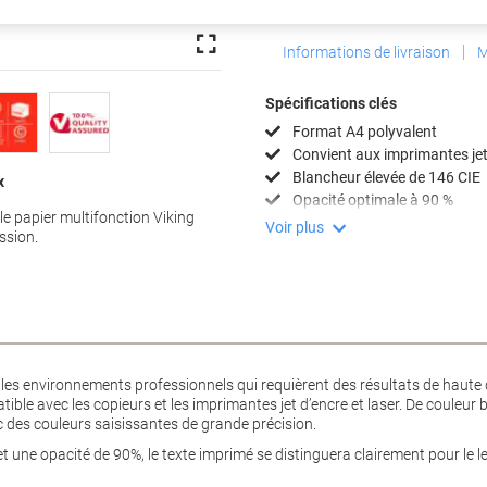
Informations de livraison
M
Spécifications clés
Format A4 polyvalent
Convient aux imprimantes jet 
Blancheur élevée de 146 CIE
x
Opacité optimale à 90 %
le papier multifonction Viking
Voir plus
ssion.
 les environnements professionnels qui requièrent des résultats de haute
ible avec les copieurs et les imprimantes jet d’encre et laser. De couleur 
c des couleurs saisissantes de grande précision.
 une opacité de 90%, le texte imprimé se distinguera clairement pour le le