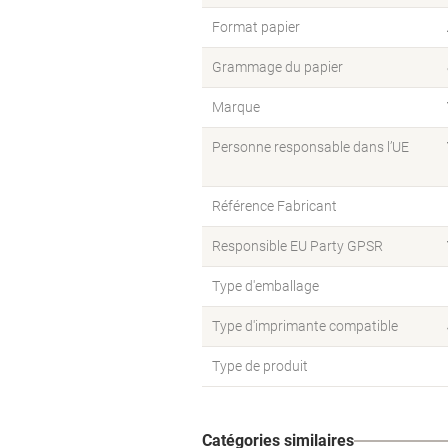
Format papier
Grammage du papier
Marque
Personne responsable dans l’UE
Référence Fabricant
Responsible EU Party GPSR
Type d'emballage
Type d'imprimante compatible
Type de produit
Catégories similaires