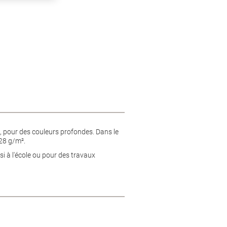
e, pour des couleurs profondes. Dans le
28 g/m².
si à l'école ou pour des travaux