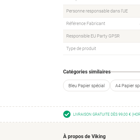
Personne responsable dans l’UE
Référence Fabricant
Responsible EU Party GPSR
Type de produit
Catégories similaires
Bleu Papier spécial
A4 Papier sp
LIVRAISON GRATUITE DÈS 99,00 € (HO
À propos de Viking