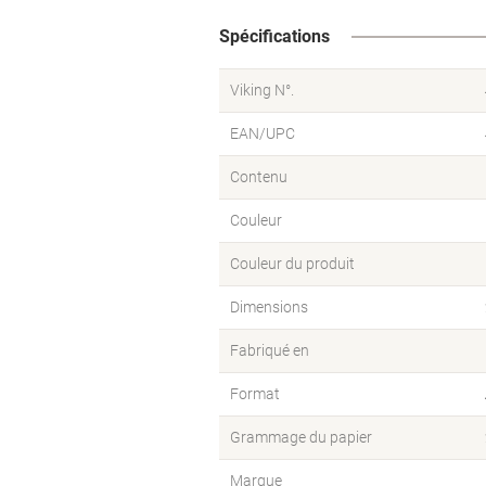
Spécifications
Viking N°.
EAN/UPC
Contenu
Couleur
Couleur du produit
Dimensions
Fabriqué en
Format
Grammage du papier
Marque