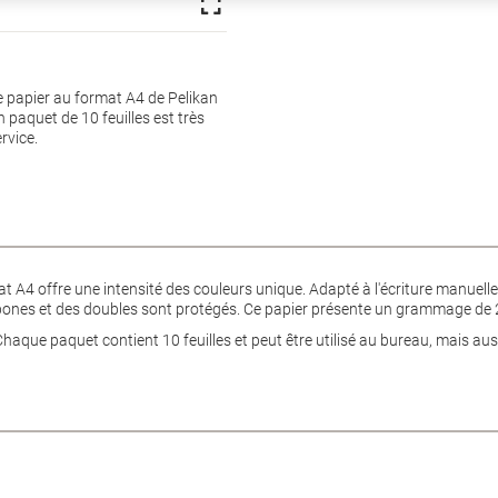
Le papier au format A4 de Pelikan
paquet de 10 feuilles est très
rvice.
 A4 offre une intensité des couleurs unique. Adapté à l'écriture manuell
rbones et des doubles sont protégés. Ce papier présente un grammage de 
haque paquet contient 10 feuilles et peut être utilisé au bureau, mais aus