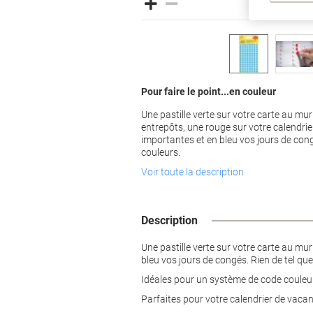
Pour faire le point...en couleur
Une pastille verte sur votre carte au mur
entrepôts, une rouge sur votre calendrier
importantes et en bleu vos jours de cong
couleurs.
Voir toute la description
Description
Une pastille verte sur votre carte au mur
bleu vos jours de congés. Rien de tel que
Idéales pour un système de code couleu
Parfaites pour votre calendrier de vaca