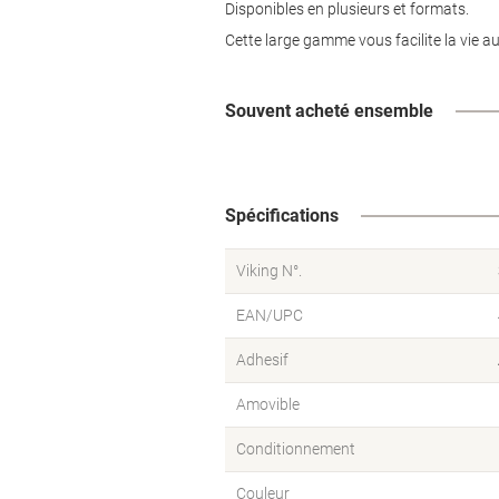
Disponibles en plusieurs et formats.
Cette large gamme vous facilite la vie a
Souvent acheté ensemble
Spécifications
Viking N°.
EAN/UPC
Adhesif
Amovible
Conditionnement
Couleur