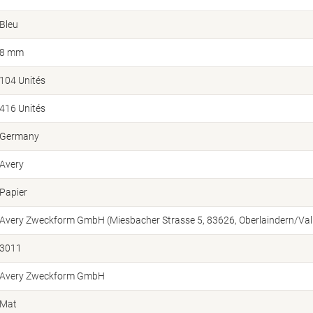
Bleu
8 mm
104 Unités
416 Unités
Germany
Avery
Papier
Avery Zweckform GmbH (Miesbacher Strasse 5, 83626, Oberlaindern/Vall
3011
Avery Zweckform GmbH
Mat