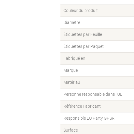
Couleur du produit
Diamètre
Étiquettes par Feuille
Étiquettes par Paquet
Fabriqué en
Marque
Matériau
Personne responsable dans l’UE
Référence Fabricant
Responsible EU Party GPSR
Surface