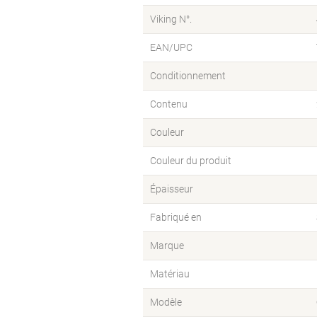
Viking N°.
EAN/UPC
Conditionnement
Contenu
Couleur
Couleur du produit
Épaisseur
Fabriqué en
Marque
Matériau
Modèle