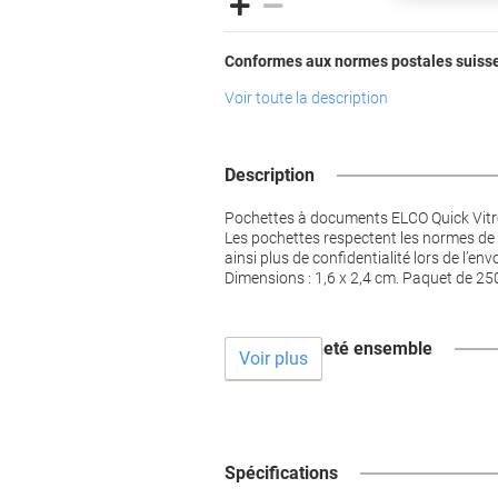
Conformes aux normes postales suiss
Voir toute la description
Description
Pochettes à documents ELCO Quick Vitr
Les pochettes respectent les normes de
ainsi plus de confidentialité lors de l’e
Dimensions : 1,6 x 2,4 cm. Paquet de 250
Souvent acheté ensemble
Voir plus
Spécifications