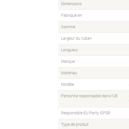
Dimensions
Fabriqué en
Gamme
Largeur du ruban
Longueur
Marque
Matériau
Modèle
Personne responsable dans l’UE
Responsible EU Party GPSR
Type de produit