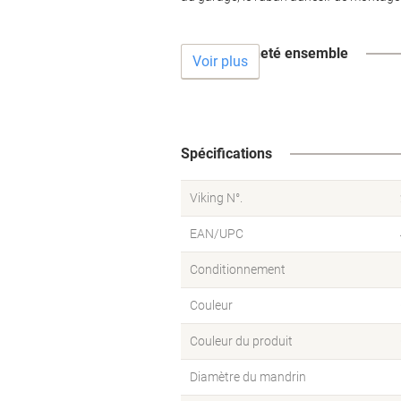
Souvent acheté ensemble
Voir plus
Spécifications
Viking N°.
EAN/UPC
Conditionnement
Couleur
Couleur du produit
Diamètre du mandrin