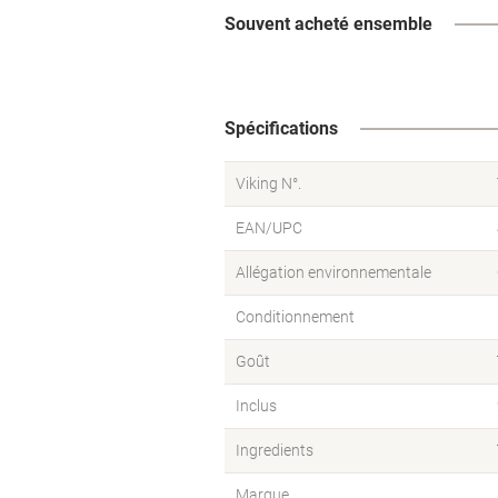
Souvent acheté ensemble
Spécifications
Viking N°.
EAN/UPC
Allégation environnementale
Conditionnement
Goût
Inclus
Ingredients
Marque