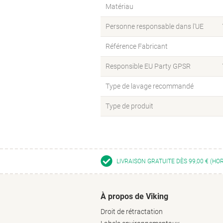
Matériau
Personne responsable dans l’UE
Référence Fabricant
Responsible EU Party GPSR
Type de lavage recommandé
Type de produit
LIVRAISON GRATUITE DÈS 99,00 € (HO
À propos de Viking
Droit de rétractation