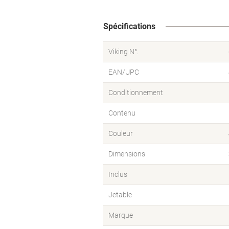
Spécifications
Viking N°.
EAN/UPC
Conditionnement
Contenu
Couleur
Dimensions
Inclus
Jetable
Marque