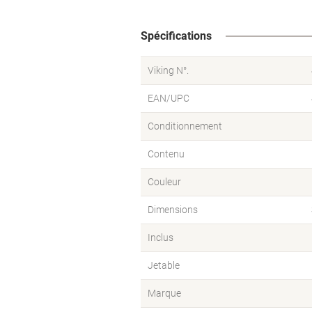
Spécifications
Viking N°.
EAN/UPC
Conditionnement
Contenu
Couleur
Dimensions
Inclus
Jetable
Marque