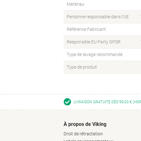
Matériau
Personne responsable dans l’UE
Référence Fabricant
Responsible EU Party GPSR
Type de lavage recommandé
Type de produit
LIVRAISON GRATUITE DÈS 99,00 € (HO
À propos de Viking
Droit de rétractation