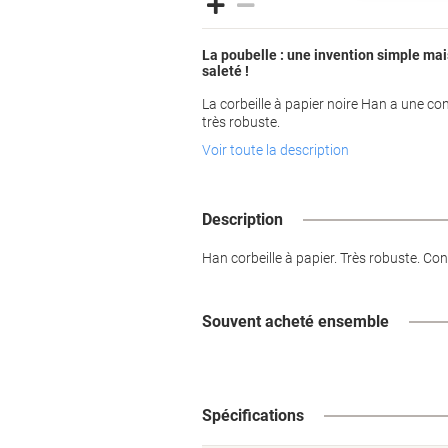
La poubelle : une invention simple mai
saleté !
La corbeille à papier noire Han a une con
très robuste.
Voir toute la description
Description
Han corbeille à papier. Très robuste. Cont
Souvent acheté ensemble
Spécifications