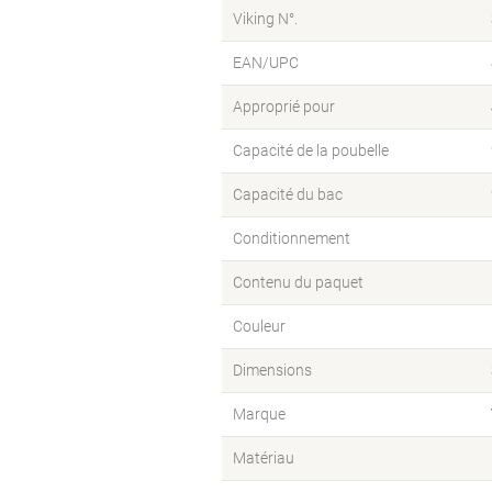
Viking N°.
EAN/UPC
Approprié pour
Capacité de la poubelle
Capacité du bac
Conditionnement
Contenu du paquet
Couleur
Dimensions
Marque
Matériau