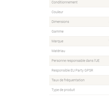
Conditionnement
Couleur
Dimensions
Gamme
Marque
Matériau
Personne responsable dans l’UE
Responsible EU Party GPSR
Taux de fréquentation
Type de produit