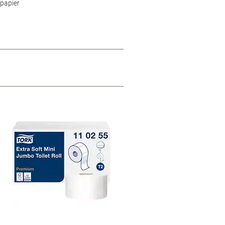
 papier