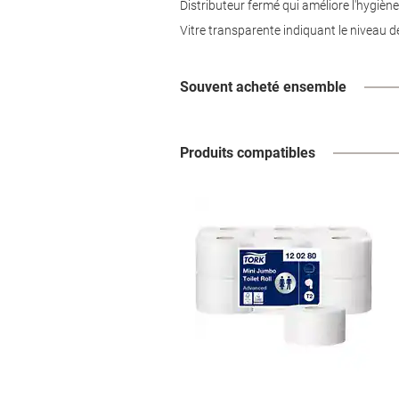
Distributeur fermé qui améliore l'hygièn
Vitre transparente indiquant le niveau d
Souvent acheté ensemble
Produits compatibles