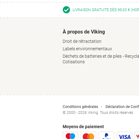
LIVRAISON GRATUITE DÈS 99,00 € (HO
À propos de Viking
Droit de rétractation
Labels environnementaux
Déchets de batteries et de piles - Recycl
Cotisations
Conditions générales
Déclaration de Confi
© 2000 - 2026 Viking. Tous droits réservés
Moyens de paiement