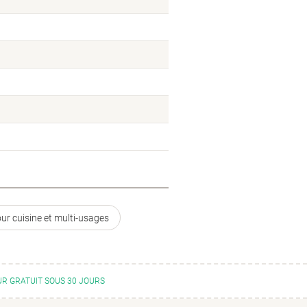
our cuisine et multi-usages
R GRATUIT SOUS 30 JOURS