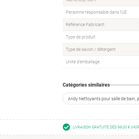
Personne responsable dans l’UE
Référence Fabricant
Type de produit
Type de savon / détergent
Unité d'emballage
Catégories similaires
Andy Nettoyants pour salle de bain, p
LIVRAISON GRATUITE DÈS 99,00 € (HO