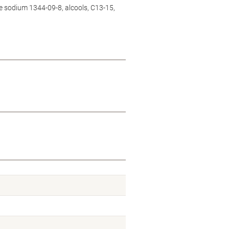
e sodium 1344-09-8, alcools, C13-15,