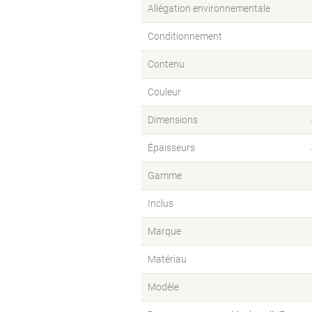
Allégation environnementale
Conditionnement
Contenu
Couleur
Dimensions
Épaisseurs
Gamme
Inclus
Marque
Matériau
Modèle