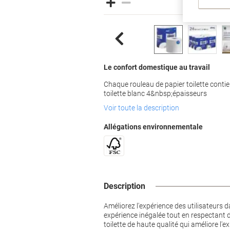
Le confort domestique au travail
Chaque rouleau de papier toilette conti
toilette blanc 4&nbsp;épaisseurs
Voir toute la description
Allégations environnementale
Description
Améliorez l'expérience des utilisateurs 
expérience inégalée tout en respectant de
toilette de haute qualité qui améliore l'