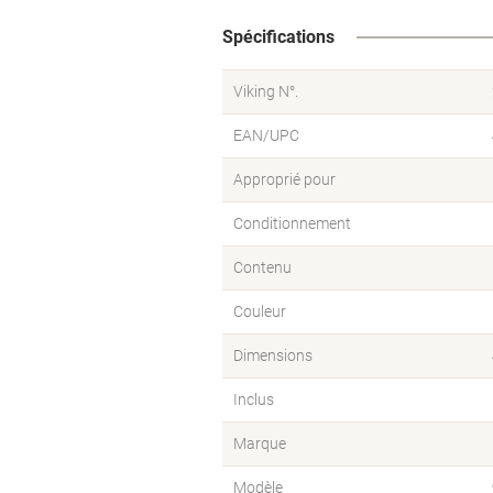
Spécifications
Viking N°.
EAN/UPC
Approprié pour
Conditionnement
Contenu
Couleur
Dimensions
Inclus
Marque
Modèle